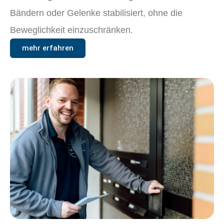
Bändern oder Gelenke stabilisiert, ohne die
Beweglichkeit einzuschränken.
mehr erfahren