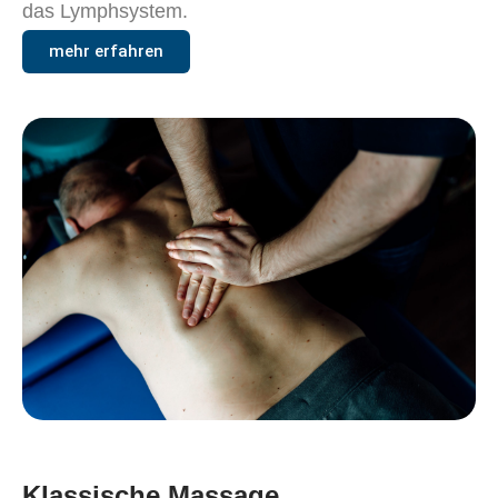
das Lymphsystem.
mehr erfahren
Klassische Massage