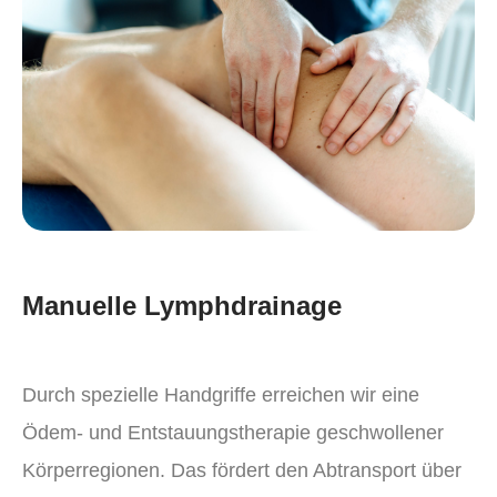
Manuelle Lymphdrainage
Durch spezielle Handgriffe erreichen wir eine
Ödem- und Entstauungstherapie geschwollener
Körperregionen. Das fördert den Abtransport über