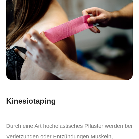
Kinesiotaping
Durch eine Art hochelastisches Pflaster werden bei
Verletzungen oder Entzündungen Muskeln,