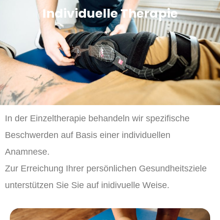
Individuelle Therapie
In der Einzeltherapie behandeln wir spezifische
Beschwerden auf Basis einer individuellen
Anamnese.
Zur Erreichung Ihrer persönlichen Gesundheitsziele
unterstützen Sie Sie auf inidivuelle Weise.