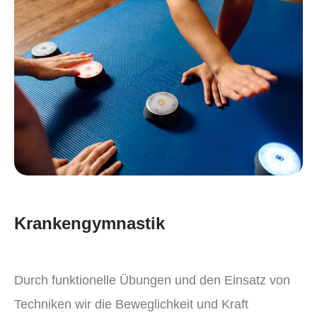
Krankengymnastik
Durch funktionelle Übungen und den Einsatz von
Techniken wir die Beweglichkeit und Kraft