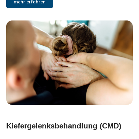
mehr erfahren
Kiefergelenksbehandlung (CMD)