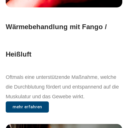
Wärmebehandlung mit Fango /
Heißluft
Oftmals eine unterstützende Maßnahme, welche
die Durchblutung fördert und entspannend auf die
Muskulatur und das Gewebe wirkt.
mehr erfahren