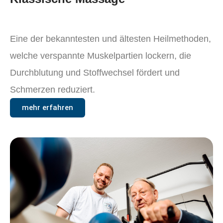
Eine der bekanntesten und ältesten Heilmethoden,
welche verspannte Muskelpartien lockern, die
Durchblutung und Stoffwechsel fördert und
Schmerzen reduziert.
mehr erfahren