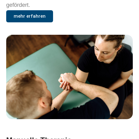
gefördert.
mehr erfahren