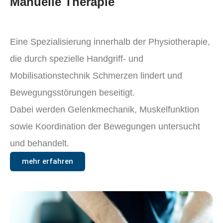
Manuelle Therapie
Eine Spezialisierung innerhalb der Physiotherapie,
die durch spezielle Handgriff- und
Mobilisationstechnik Schmerzen lindert und
Bewegungsstörungen beseitigt.
Dabei werden Gelenkmechanik, Muskelfunktion
sowie Koordination der Bewegungen untersucht
und behandelt.
mehr erfahren