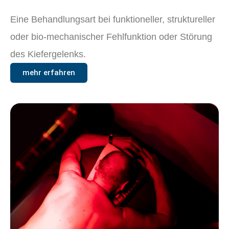
Eine Behandlungsart bei funktioneller, struktureller
oder bio-mechanischer Fehlfunktion oder Störung
des Kiefergelenks.
mehr erfahren