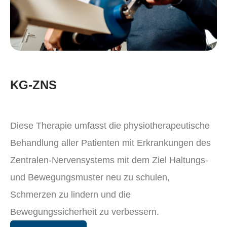
KG-ZNS
Diese Therapie umfasst die physiotherapeutische
Behandlung aller Patienten mit Erkrankungen des
Zentralen-Nervensystems mit dem Ziel Haltungs-
und Bewegungsmuster neu zu schulen,
Schmerzen zu lindern und die
Bewegungssicherheit zu verbessern.