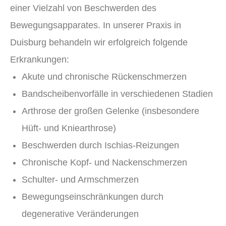
einer Vielzahl von Beschwerden des
Bewegungsapparates. In unserer Praxis in
Duisburg behandeln wir erfolgreich folgende
Erkrankungen:
Akute und chronische Rückenschmerzen
Bandscheibenvorfälle in verschiedenen Stadien
Arthrose der großen Gelenke (insbesondere
Hüft- und Kniearthrose)
Beschwerden durch Ischias-Reizungen
Chronische Kopf- und Nackenschmerzen
Schulter- und Armschmerzen
Bewegungseinschränkungen durch
degenerative Veränderungen