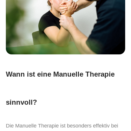
Wann ist eine Manuelle Therapie
sinnvoll?
Die Manuelle Therapie ist besonders effektiv bei