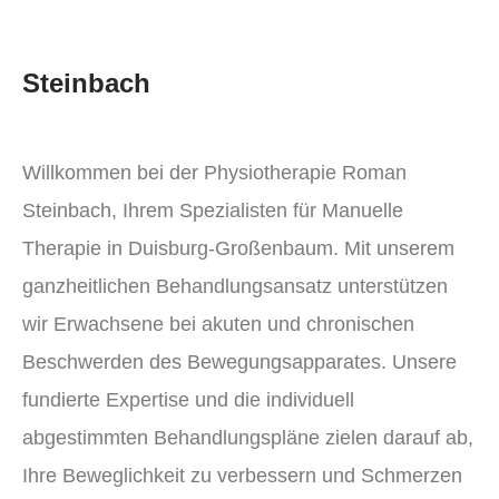
Steinbach
Willkommen bei der Physiotherapie Roman
Steinbach, Ihrem Spezialisten für Manuelle
Therapie in Duisburg-Großenbaum. Mit unserem
ganzheitlichen Behandlungsansatz unterstützen
wir Erwachsene bei akuten und chronischen
Beschwerden des Bewegungsapparates. Unsere
fundierte Expertise und die individuell
abgestimmten Behandlungspläne zielen darauf ab,
Ihre Beweglichkeit zu verbessern und Schmerzen