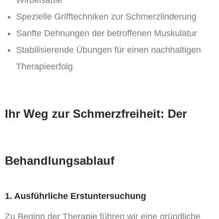
Wirbelsäule
Spezielle Grifftechniken zur Schmerzlinderung
Sanfte Dehnungen der betroffenen Muskulatur
Stabilisierende Übungen für einen nachhaltigen
Therapieerfolg
Ihr Weg zur Schmerzfreiheit: Der
Behandlungsablauf
1. Ausführliche Erstuntersuchung
Zu Beginn der Therapie führen wir eine gründliche