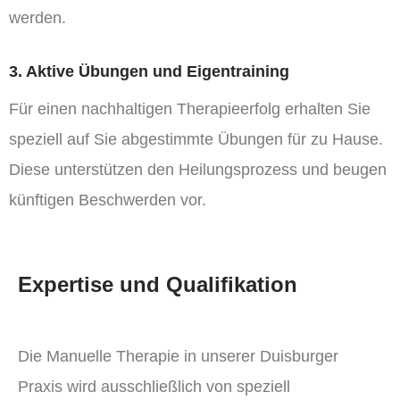
werden.
3. Aktive Übungen und Eigentraining
Für einen nachhaltigen Therapieerfolg erhalten Sie
speziell auf Sie abgestimmte Übungen für zu Hause.
Diese unterstützen den Heilungsprozess und beugen
künftigen Beschwerden vor.
Expertise und Qualifikation
Die Manuelle Therapie in unserer Duisburger
Praxis wird ausschließlich von speziell