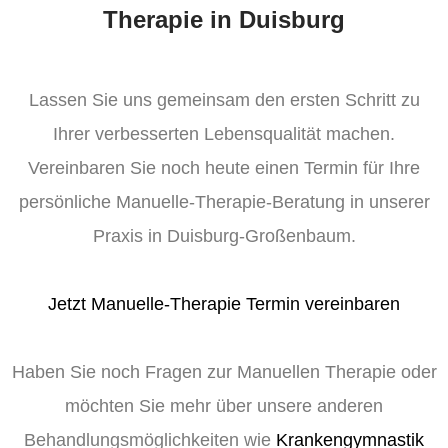
Therapie in Duisburg
Lassen Sie uns gemeinsam den ersten Schritt zu
Ihrer verbesserten Lebensqualität machen.
Vereinbaren Sie noch heute einen Termin für Ihre
persönliche Manuelle-Therapie-Beratung in unserer
Praxis in Duisburg-Großenbaum.
Jetzt Manuelle-Therapie Termin vereinbaren
Haben Sie noch Fragen zur Manuellen Therapie oder
möchten Sie mehr über unsere anderen
Behandlungsmöglichkeiten wie
Krankengymnastik