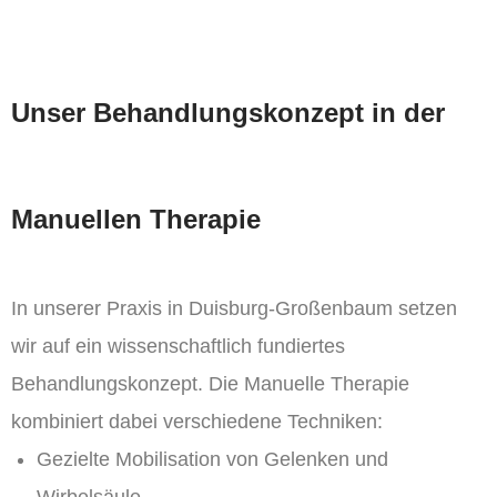
Unser Behandlungskonzept in der
Manuellen Therapie
In unserer Praxis in Duisburg-Großenbaum setzen
wir auf ein wissenschaftlich fundiertes
Behandlungskonzept. Die Manuelle Therapie
kombiniert dabei verschiedene Techniken:
Gezielte Mobilisation von Gelenken und