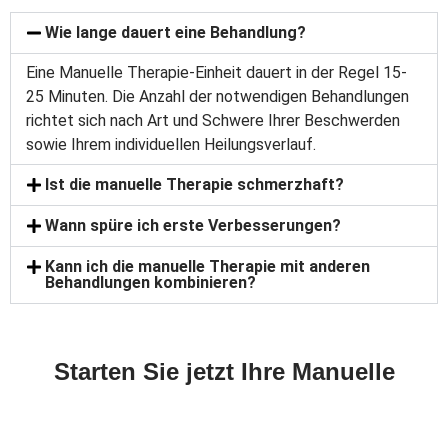
Wie lange dauert eine Behandlung?
Eine Manuelle Therapie-Einheit dauert in der Regel 15-
25 Minuten. Die Anzahl der notwendigen Behandlungen
richtet sich nach Art und Schwere Ihrer Beschwerden
sowie Ihrem individuellen Heilungsverlauf.
Ist die manuelle Therapie schmerzhaft?
Wann spüre ich erste Verbesserungen?
Kann ich die manuelle Therapie mit anderen
Behandlungen kombinieren?
Starten Sie jetzt Ihre Manuelle