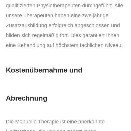
qualifizierten Physiotherapeuten durchgeführt. Alle
unsere Therapeuten haben eine zweijährige
Zusatzausbildung erfolgreich abgeschlossen und
bilden sich regelmäßig fort. Dies garantiert Ihnen
eine Behandlung auf höchstem fachlichen Niveau.
Kostenübernahme und
Abrechnung
Die Manuelle Therapie ist eine anerkannte