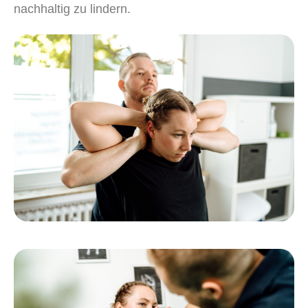
nachhaltig zu lindern.