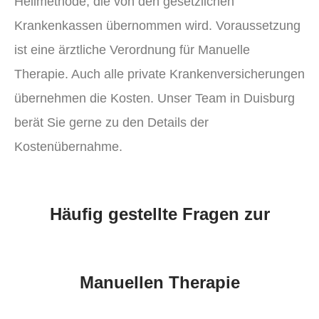
Heilmethode, die von den gesetzlichen
Krankenkassen übernommen wird. Voraussetzung
ist eine ärztliche Verordnung für Manuelle
Therapie. Auch alle private Krankenversicherungen
übernehmen die Kosten. Unser Team in Duisburg
berät Sie gerne zu den Details der
Kostenübernahme.
Häufig gestellte Fragen zur
Manuellen Therapie