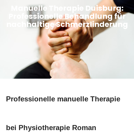
Manuelle Therapie Duisburg:
Professionelle Behandlung für
nachhaltige Schmerzlinderung
Professionelle manuelle Therapie
bei Physiotherapie Roman