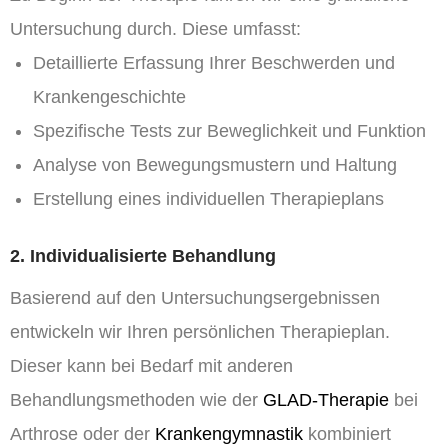
Untersuchung durch. Diese umfasst:
Detaillierte Erfassung Ihrer Beschwerden und
Krankengeschichte
Spezifische Tests zur Beweglichkeit und Funktion
Analyse von Bewegungsmustern und Haltung
Erstellung eines individuellen Therapieplans
2. Individualisierte Behandlung
Basierend auf den Untersuchungsergebnissen
entwickeln wir Ihren persönlichen Therapieplan.
Dieser kann bei Bedarf mit anderen
Behandlungsmethoden wie der
GLAD-Therapie
bei
Arthrose oder der
Krankengymnastik
kombiniert