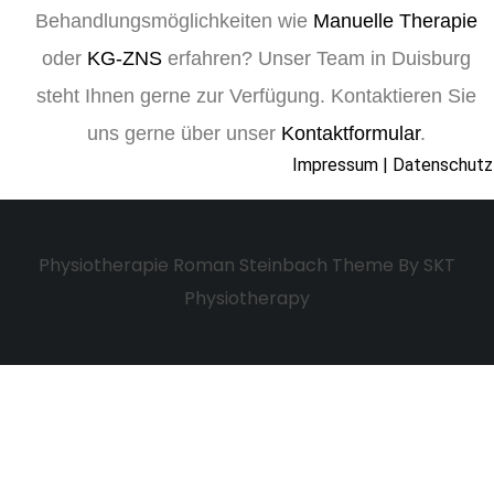
Behandlungsmöglichkeiten wie
Manuelle Therapie
oder
KG-ZNS
erfahren? Unser Team in Duisburg
steht Ihnen gerne zur Verfügung. Kontaktieren Sie
uns gerne über unser
Kontaktformular
.
Impressum | Datenschutz
Physiotherapie Roman Steinbach Theme By SKT
Physiotherapy