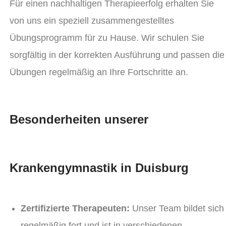
Für einen nachhaltigen Therapieerfolg erhalten Sie
von uns ein speziell zusammengestelltes
Übungsprogramm für zu Hause. Wir schulen Sie
sorgfältig in der korrekten Ausführung und passen die
Übungen regelmäßig an Ihre Fortschritte an.
Besonderheiten unserer
Krankengymnastik in Duisburg
Zertifizierte Therapeuten:
Unser Team bildet sich
regelmäßig fort und ist in verschiedenen