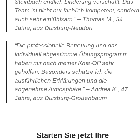
Steinbach endlich Linderung verschafft. Das
Team ist nicht nur fachlich kompetent, sondern
auch sehr einfühlsam.” – Thomas M., 54
Jahre, aus Duisburg-Neudorf
“Die professionelle Betreuung und das
individuell abgestimmte Übungsprogramm
haben mir nach meiner Knie-OP sehr
geholfen. Besonders schätze ich die
ausführlichen Erklärungen und die
angenehme Atmosphäre.” – Andrea K., 47
Jahre, aus Duisburg-Großenbaum
Starten Sie jetzt Ihre