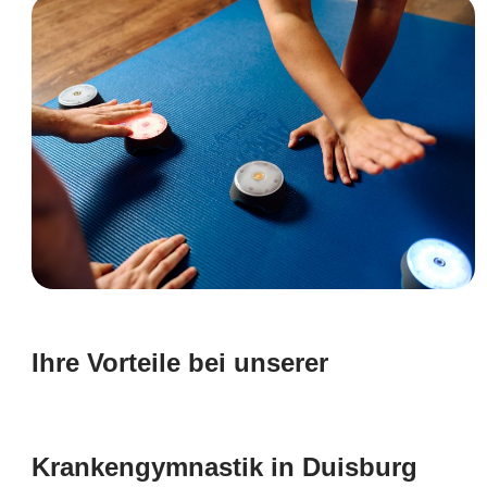
Ihre Vorteile bei unserer
Krankengymnastik in Duisburg