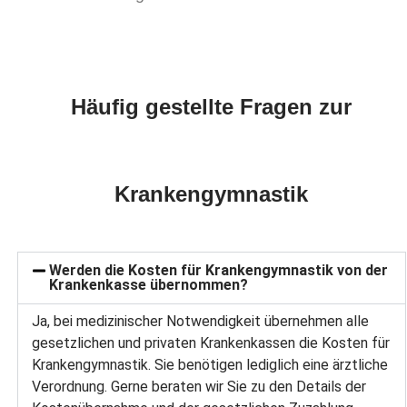
Häufig gestellte Fragen zur
Krankengymnastik
Werden die Kosten für Krankengymnastik von der
Krankenkasse übernommen?
Ja, bei medizinischer Notwendigkeit übernehmen alle
gesetzlichen und privaten Krankenkassen die Kosten für
Krankengymnastik. Sie benötigen lediglich eine ärztliche
Verordnung. Gerne beraten wir Sie zu den Details der