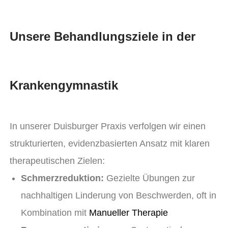
Unsere Behandlungsziele in der
Krankengymnastik
In unserer Duisburger Praxis verfolgen wir einen
strukturierten, evidenzbasierten Ansatz mit klaren
therapeutischen Zielen:
Schmerzreduktion:
Gezielte Übungen zur
nachhaltigen Linderung von Beschwerden, oft in
Kombination mit
Manueller Therapie