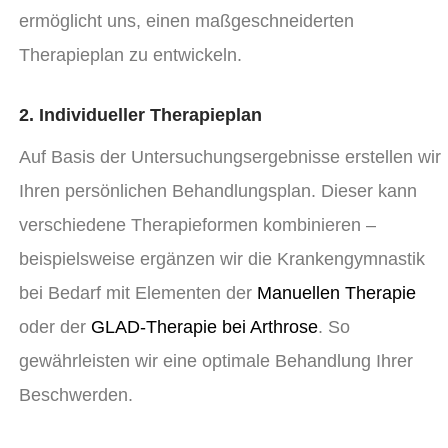
ermöglicht uns, einen maßgeschneiderten
Therapieplan zu entwickeln.
2. Individueller Therapieplan
Auf Basis der Untersuchungsergebnisse erstellen wir
Ihren persönlichen Behandlungsplan. Dieser kann
verschiedene Therapieformen kombinieren –
beispielsweise ergänzen wir die Krankengymnastik
bei Bedarf mit Elementen der
Manuellen Therapie
oder der
GLAD-Therapie bei Arthrose
. So
gewährleisten wir eine optimale Behandlung Ihrer
Beschwerden.