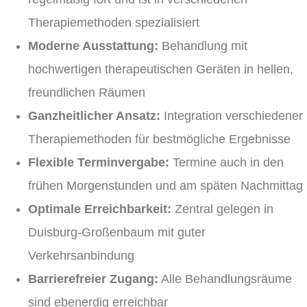
Therapiemethoden spezialisiert
Moderne Ausstattung:
Behandlung mit
hochwertigen therapeutischen Geräten in hellen,
freundlichen Räumen
Ganzheitlicher Ansatz:
Integration verschiedener
Therapiemethoden für bestmögliche Ergebnisse
Flexible Terminvergabe:
Termine auch in den
frühen Morgenstunden und am späten Nachmittag
Optimale Erreichbarkeit:
Zentral gelegen in
Duisburg-Großenbaum mit guter
Verkehrsanbindung
Barrierefreier Zugang:
Alle Behandlungsräume
sind ebenerdig erreichbar