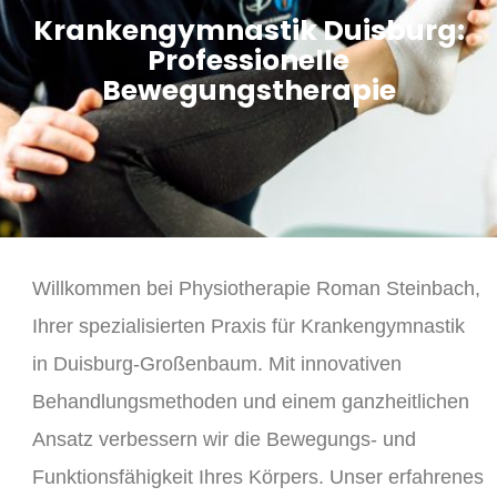
Krankengymnastik Duisburg:
Professionelle
Bewegungstherapie
Willkommen bei Physiotherapie Roman Steinbach,
Ihrer spezialisierten Praxis für Krankengymnastik
in Duisburg-Großenbaum. Mit innovativen
Behandlungsmethoden und einem ganzheitlichen
Ansatz verbessern wir die Bewegungs- und
Funktionsfähigkeit Ihres Körpers. Unser erfahrenes