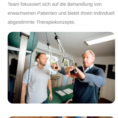
Team fokussiert sich auf die Behandlung von
erwachsenen Patienten und bietet Ihnen individuell
abgestimmte Therapiekonzepte.