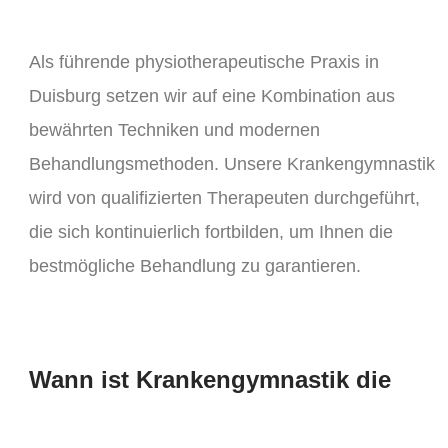
Als führende physiotherapeutische Praxis in
Duisburg setzen wir auf eine Kombination aus
bewährten Techniken und modernen
Behandlungsmethoden. Unsere Krankengymnastik
wird von qualifizierten Therapeuten durchgeführt,
die sich kontinuierlich fortbilden, um Ihnen die
bestmögliche Behandlung zu garantieren.
Wann ist Krankengymnastik die