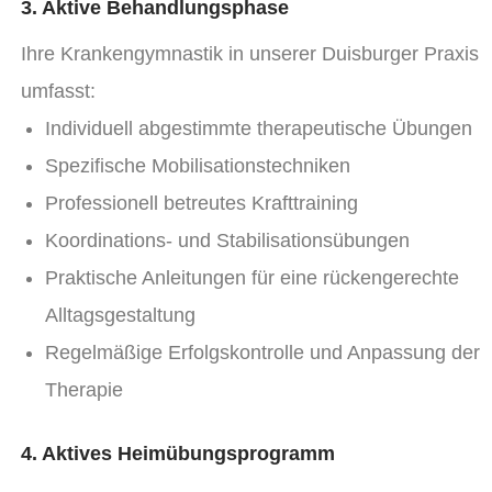
3. Aktive Behandlungsphase
Ihre Krankengymnastik in unserer Duisburger Praxis
umfasst:
Individuell abgestimmte therapeutische Übungen
Spezifische Mobilisationstechniken
Professionell betreutes Krafttraining
Koordinations- und Stabilisationsübungen
Praktische Anleitungen für eine rückengerechte
Alltagsgestaltung
Regelmäßige Erfolgskontrolle und Anpassung der
Therapie
4. Aktives Heimübungsprogramm