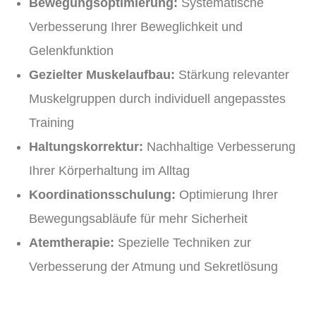
Bewegungsoptimierung:
Systematische
Verbesserung Ihrer Beweglichkeit und
Gelenkfunktion
Gezielter Muskelaufbau:
Stärkung relevanter
Muskelgruppen durch individuell angepasstes
Training
Haltungskorrektur:
Nachhaltige Verbesserung
Ihrer Körperhaltung im Alltag
Koordinationsschulung:
Optimierung Ihrer
Bewegungsabläufe für mehr Sicherheit
Atemtherapie:
Spezielle Techniken zur
Verbesserung der Atmung und Sekretlösung