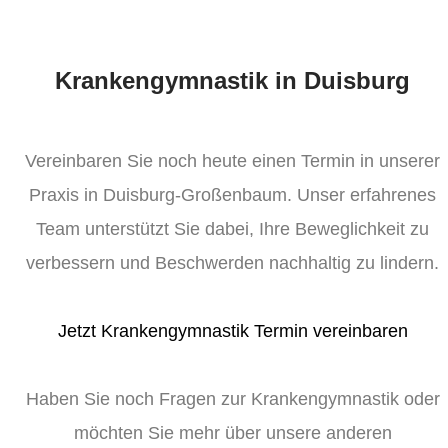
Krankengymnastik in Duisburg
Vereinbaren Sie noch heute einen Termin in unserer
Praxis in Duisburg-Großenbaum. Unser erfahrenes
Team unterstützt Sie dabei, Ihre Beweglichkeit zu
verbessern und Beschwerden nachhaltig zu lindern.
Jetzt Krankengymnastik Termin vereinbaren
Haben Sie noch Fragen zur Krankengymnastik oder
möchten Sie mehr über unsere anderen