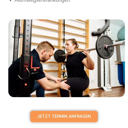
JETZT TERMIN ANFRAGEN