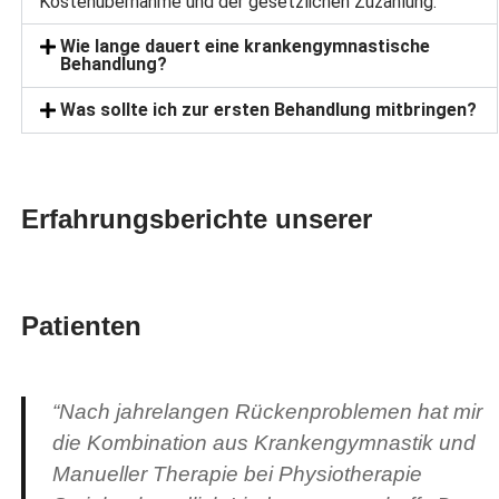
Kostenübernahme und der gesetzlichen Zuzahlung.
Wie lange dauert eine krankengymnastische
Behandlung?
Was sollte ich zur ersten Behandlung mitbringen?
Erfahrungsberichte unserer
Patienten
“Nach jahrelangen Rückenproblemen hat mir
die Kombination aus Krankengymnastik und
Manueller Therapie bei Physiotherapie