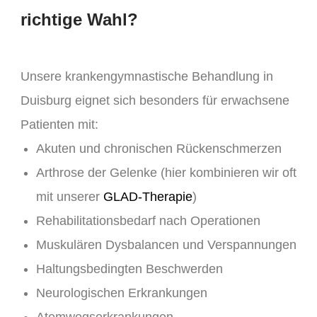
richtige Wahl?
Unsere krankengymnastische Behandlung in
Duisburg eignet sich besonders für erwachsene
Patienten mit:
Akuten und chronischen Rückenschmerzen
Arthrose der Gelenke (hier kombinieren wir oft
mit unserer
GLAD-Therapie
)
Rehabilitationsbedarf nach Operationen
Muskulären Dysbalancen und Verspannungen
Haltungsbedingten Beschwerden
Neurologischen Erkrankungen
Atemwegserkrankungen