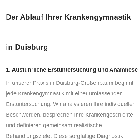
Der Ablauf Ihrer Krankengymnastik
in Duisburg
1. Ausführliche Erstuntersuchung und Anamnese
In unserer Praxis in Duisburg-Großenbaum beginnt
jede Krankengymnastik mit einer umfassenden
Erstuntersuchung. Wir analysieren Ihre individuellen
Beschwerden, besprechen Ihre Krankengeschichte
und definieren gemeinsam realistische
Behandlungsziele. Diese sorgfältige Diagnostik