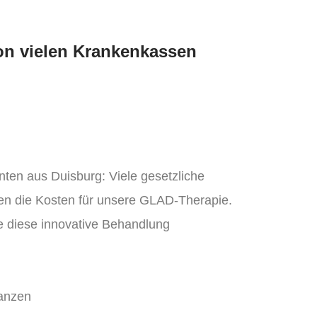
on vielen Krankenkassen
nten aus Duisburg: Viele gesetzliche
 die Kosten für unsere GLAD-Therapie.
e diese innovative Behandlung
anzen