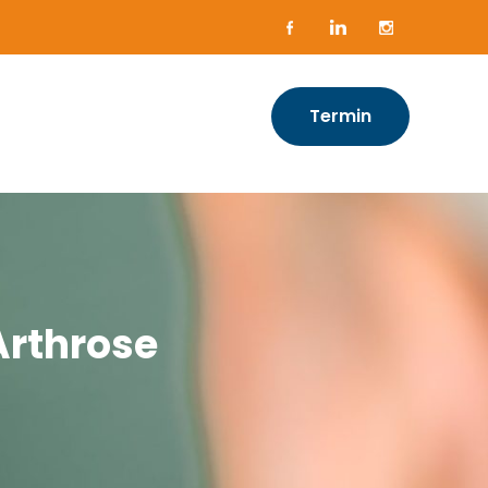
Termin
Arthrose