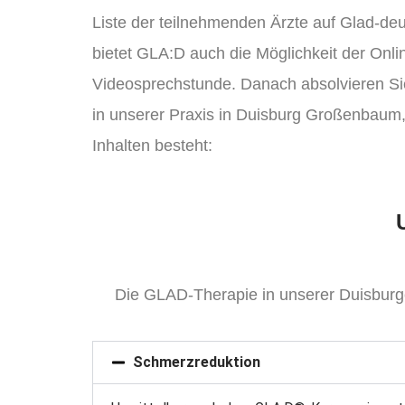
Liste der teilnehmenden Ärzte auf Glad-d
bietet GLA:D auch die Möglichkeit der Onli
Videosprechstunde. Danach absolvieren 
in unserer Praxis in Duisburg Großenbaum
Inhalten besteht:
Die GLAD-Therapie in unserer Duisburger 
Schmerzreduktion