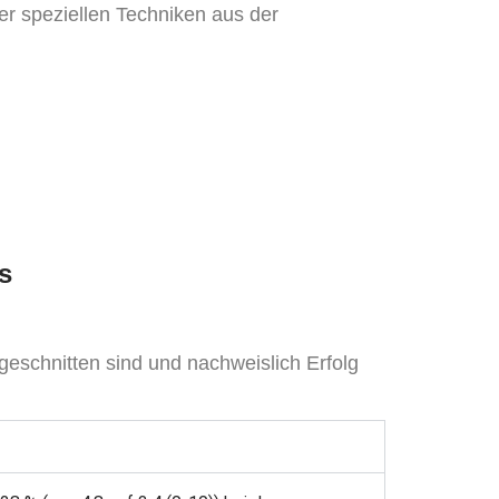
er speziellen Techniken aus der
s
ugeschnitten sind und nachweislich Erfolg