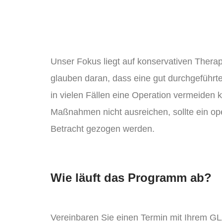
Unser Fokus liegt auf konservativen Ther
glauben daran, dass eine gut durchgeführt
in vielen Fällen eine Operation vermeiden 
Maßnahmen nicht ausreichen, sollte ein oper
Betracht gezogen werden.
Wie läuft das Programm ab?
Vereinbaren Sie einen Termin mit Ihrem GL