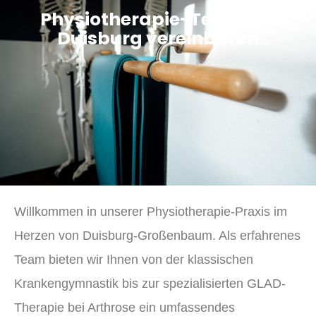
Physiotherapie-Termin in
Duisburg vereinbaren
Willkommen in unserer Physiotherapie-Praxis im
Herzen von Duisburg-Großenbaum. Als erfahrenes
Team bieten wir Ihnen von der klassischen
Krankengymnastik bis zur spezialisierten GLAD-
Therapie bei Arthrose ein umfassendes