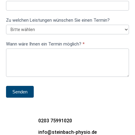
Zu welchen Leistungen wünschen Sie einen Termin?
Wann wäre Ihnen ein Termin möglich?
*
Senden
0203 75991020
info@steinbach-physio.de