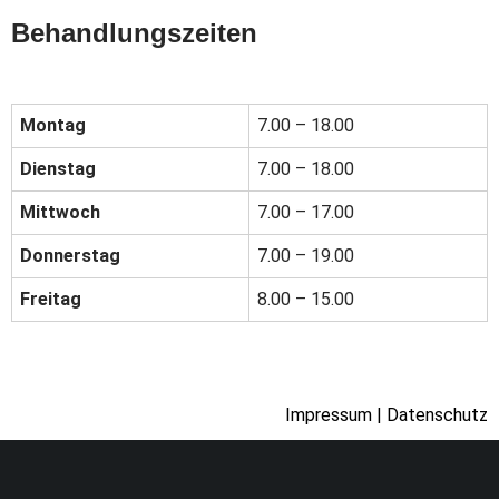
Behandlungszeiten
Montag
7.00 – 18.00
Dienstag
7.00 – 18.00
Mittwoch
7.00 – 17.00
Donnerstag
7.00 – 19.00
Freitag
8.00 – 15.00
Impressum | Datenschutz