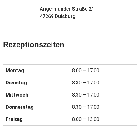
Angermunder Straße 21
47269 Duisburg
Rezeptionszeiten
Montag
8.00 – 17.00
Dienstag
8.30 – 17.00
Mittwoch
8.30 – 17.00
Donnerstag
8.30 – 17.00
Freitag
8.00 – 13.00