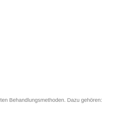
ährten Behandlungsmethoden. Dazu gehören: