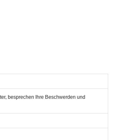
ster, besprechen Ihre Beschwerden und