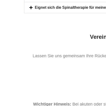
Eignet sich die Spinaltherapie für me
Verei
Lassen Sie uns gemeinsam Ihre Rücken
Wichtiger Hinweis:
Bei akuten oder s