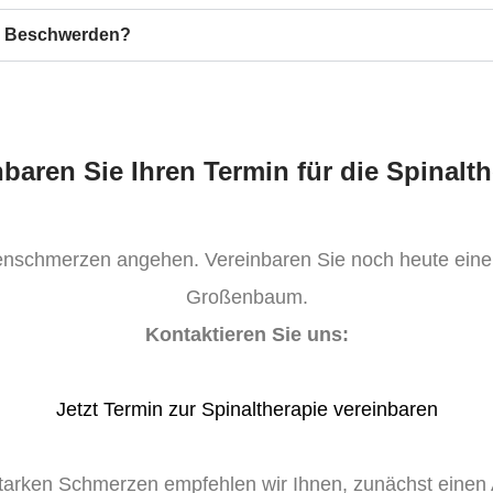
ine Beschwerden?
nbaren Sie Ihren Termin für die Spinalth
schmerzen angehen. Vereinbaren Sie noch heute einen 
Großenbaum.
Kontaktieren Sie uns:
Jetzt Termin zur Spinaltherapie vereinbaren
tarken Schmerzen empfehlen wir Ihnen, zunächst einen A