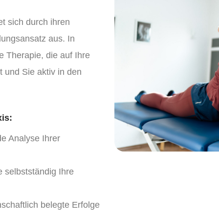
t sich durch ihren
lungsansatz aus. In
 Therapie, die auf Ihre
 und Sie aktiv in den
is:
 Analyse Ihrer
e selbstständig Ihre
chaftlich belegte Erfolge