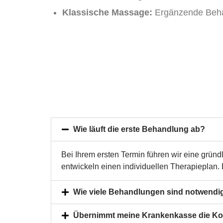
Klassische Massage:
Ergänzende Behan
Wie läuft die erste Behandlung ab?
Bei Ihrem ersten Termin führen wir eine grü
entwickeln einen individuellen Therapieplan.
Wie viele Behandlungen sind notwendi
Übernimmt meine Krankenkasse die Ko