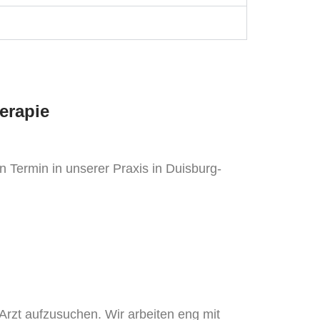
erapie
Termin in unserer Praxis in Duisburg-
rzt aufzusuchen. Wir arbeiten eng mit