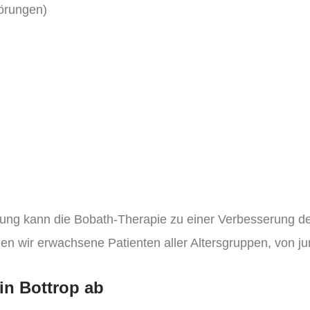
törungen)
ng kann die Bobath-Therapie zu einer Verbesserung de
en wir erwachsene Patienten aller Altersgruppen, von 
 in Bottrop ab