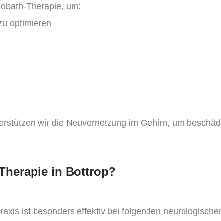
 Bobath-Therapie, um:
u optimieren
erstützen wir die Neuvernetzung im Gehirn, um beschäd
-Therapie in Bottrop?
raxis ist besonders effektiv bei folgenden neurologisc