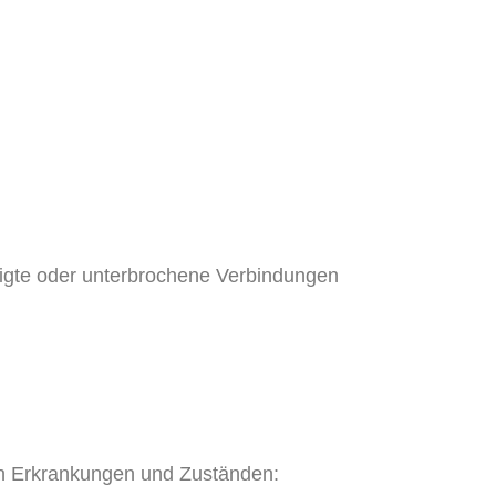
igte oder unterbrochene Verbindungen
hen Erkrankungen und Zuständen: