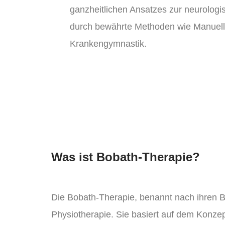
ganzheitlichen Ansatzes zur neurologis
durch bewährte Methoden wie Manuell
Krankengymnastik.
Was ist Bobath-Therapie?
Die Bobath-Therapie, benannt nach ihren B
Physiotherapie. Sie basiert auf dem Konzep