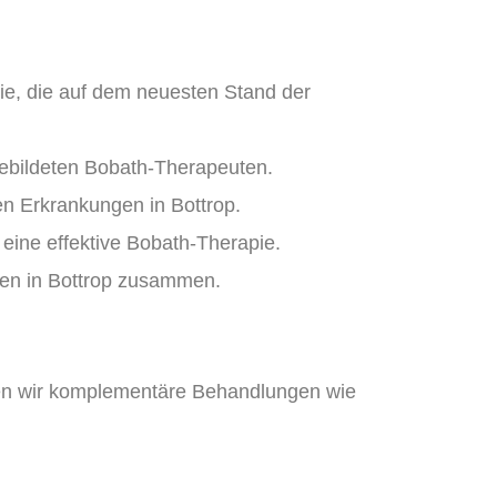
pie, die auf dem neuesten Stand der
gebildeten Bobath-Therapeuten.
en Erkrankungen in Bottrop.
 eine effektive Bobath-Therapie.
ten in Bottrop zusammen.
eren wir komplementäre Behandlungen wie