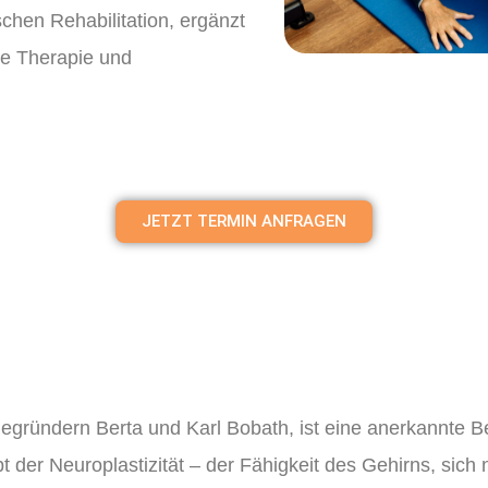
chen Rehabilitation, ergänzt
e Therapie und
JETZT TERMIN ANFRAGEN
egründern Berta und Karl Bobath, ist eine anerkannte 
t der Neuroplastizität – der Fähigkeit des Gehirns, sic