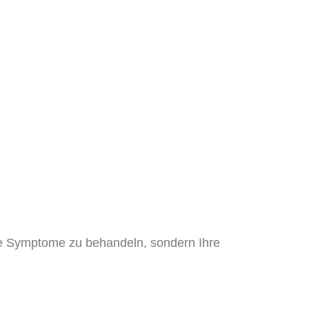
lne Symptome zu behandeln, sondern Ihre