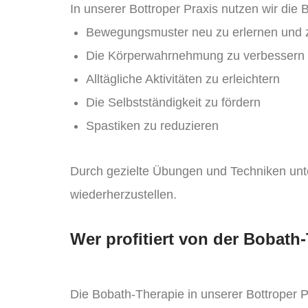
In unserer Bottroper Praxis nutzen wir die
Bewegungsmuster neu zu erlernen und z
Die Körperwahrnehmung zu verbessern
Alltägliche Aktivitäten zu erleichtern
Die Selbstständigkeit zu fördern
Spastiken zu reduzieren
Durch gezielte Übungen und Techniken unt
wiederherzustellen.
Wer profitiert von der Bobath
Die Bobath-Therapie in unserer Bottroper P