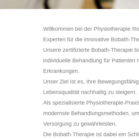
Willkommen bei der Physiotherapie R
Experten für die innovative Bobath-The
Unsere zertifizierte Bobath-Therapie bi
individuelle Behandlung für Patienten 
Erkrankungen.
Unser Ziel ist es, Ihre Bewegungsfähig
Lebensqualität nachhaltig zu steigern.
Als spezialisierte Physiotherapie-Praxi
modernste Behandlungsmethoden, um 
Versorgung zu gewährleisten.
Die Bobath-Therapie ist dabei ein Sch