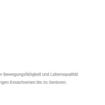
r Bewegungsfähigkeit und Lebensqualität
jungen Erwachsenen bis zu Senioren.